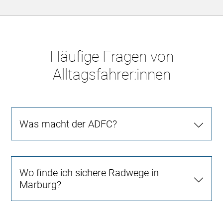
Häufige Fragen von
Alltagsfahrer:innen
Was macht der ADFC?
Wo finde ich sichere Radwege in
Marburg?