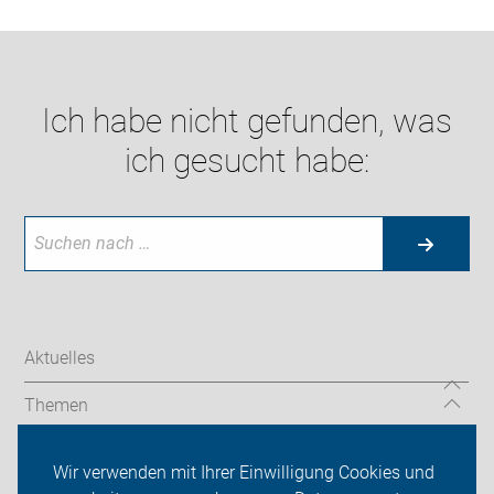
Ich habe nicht gefunden, was
ich gesucht habe:
Aktuelles
Themen
Codierung
Wir verwenden mit Ihrer Einwilligung Cookies und