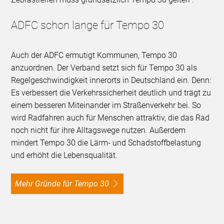
ADFC schon lange für Tempo 30
Auch der ADFC ermutigt Kommunen, Tempo 30
anzuordnen. Der Verband setzt sich für Tempo 30 als
Regelgeschwindigkeit innerorts in Deutschland ein. Denn:
Es verbessert die Verkehrssicherheit deutlich und trägt zu
einem besseren Miteinander im Straßenverkehr bei. So
wird Radfahren auch für Menschen attraktiv, die das Rad
noch nicht für ihre Alltagswege nutzen. Außerdem
mindert Tempo 30 die Lärm- und Schadstoffbelastung
und erhöht die Lebensqualität.
Mehr Gründe für Tempo 30