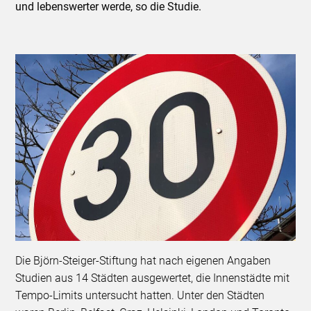
und lebenswerter werde, so die Studie.
Die Björn-Steiger-Stiftung hat nach eigenen Angaben
Studien aus 14 Städten ausgewertet, die Innenstädte mit
Tempo-Limits untersucht hatten. Unter den Städten