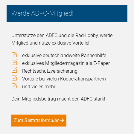
Werde ADFC-Mitglied!
Unterstütze den ADFC und die Rad-Lobby, werde
Mitglied und nutze exklusive Vorteile!
exklusive deutschlandweite Pannenhilfe
exklusives Mitgliedermagazin als E-Paper
Rechtsschutzversicherung
Vorteile bei vielen Kooperationspartnern
und vieles mehr
Dein Mitgliedsbeitrag macht den ADFC stark!
Zum Beitrittsformular