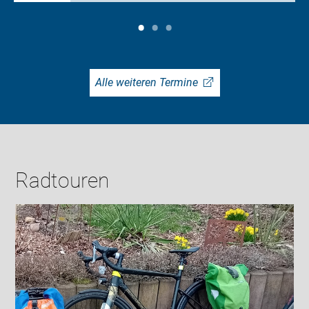
Alle weiteren Termine
Radtouren