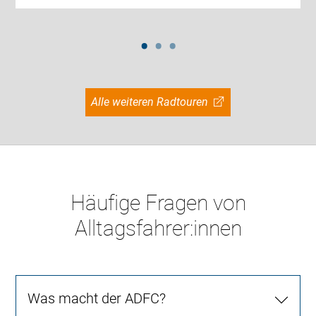
Alle weiteren Radtouren
Häufige Fragen von
Alltagsfahrer:innen
Was macht der ADFC?