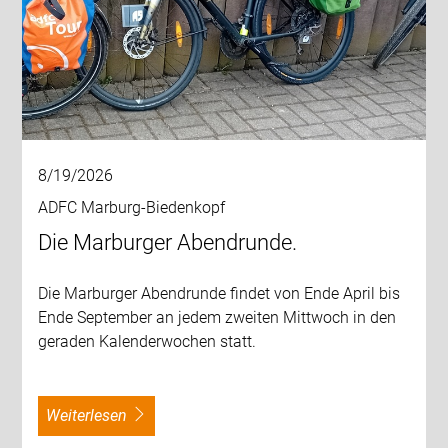
8/19/2026
ADFC Marburg-Biedenkopf
Die Marburger Abendrunde.
Die Marburger Abendrunde findet von Ende April bis
Ende September an jedem zweiten Mittwoch in den
geraden Kalenderwochen statt.
weiterlesen