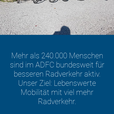
Mehr als 240.000 Menschen
sind im ADFC bundesweit für
besseren Radverkehr aktiv.
Unser Ziel: Lebenswerte
Mobilität mit viel mehr
Radverkehr.