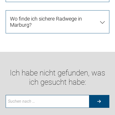
Wo finde ich sichere Radwege in
Marburg?
Ich habe nicht gefunden, was
ich gesucht habe: