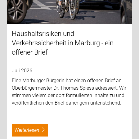
Haushaltsrisiken und
Verkehrssicherheit in Marburg - ein
offener Brief
Juli 2026
Eine Marburger Bürgerin hat einen offenen Brief an
Oberbürgermeister Dr. Thomas Spiess adressiert. Wir
stimmen vielem der dort formulierten Inhalte zu und
veröffentlichen den Brief daher gern untenstehend.
weiterlesen