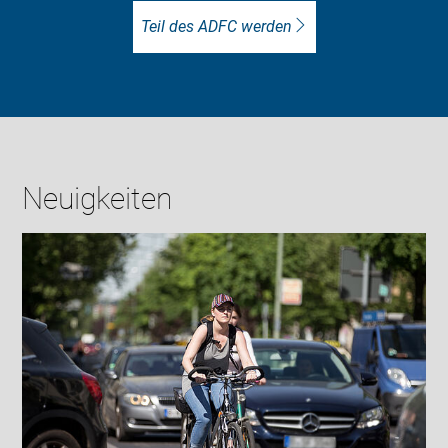
Teil des ADFC werden
Neuigkeiten