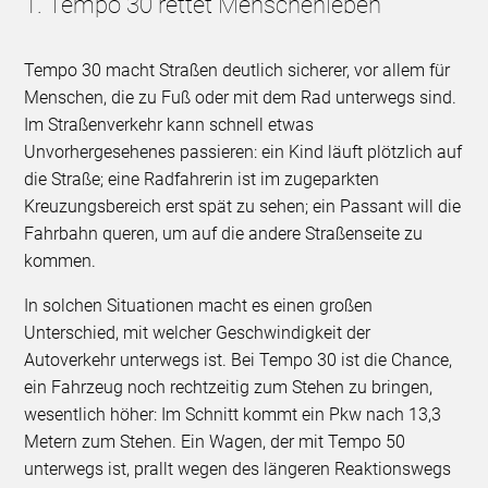
1. Tempo 30 rettet Menschenleben
Tempo 30 macht Straßen deutlich sicherer, vor allem für
Menschen, die zu Fuß oder mit dem Rad unterwegs sind.
Im Straßenverkehr kann schnell etwas
Unvorhergesehenes passieren: ein Kind läuft plötzlich auf
die Straße; eine Radfahrerin ist im zugeparkten
Kreuzungsbereich erst spät zu sehen; ein Passant will die
Fahrbahn queren, um auf die andere Straßenseite zu
kommen.
In solchen Situationen macht es einen großen
Unterschied, mit welcher Geschwindigkeit der
Autoverkehr unterwegs ist. Bei Tempo 30 ist die Chance,
ein Fahrzeug noch rechtzeitig zum Stehen zu bringen,
wesentlich höher: Im Schnitt kommt ein Pkw nach 13,3
Metern zum Stehen. Ein Wagen, der mit Tempo 50
unterwegs ist, prallt wegen des längeren Reaktionswegs