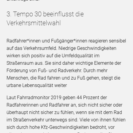
3. Tempo 30 beeinflusst die
Verkehrsmittelwahl
Radfahrer*innen und Fußgänger*innen reagieren sensibel
auf das Verkehrsumfeld. Niedrige Geschwindigkeiten
wirken sich positiv auf die Umfeldqualität im
Straßenraum aus. Sie sind daher wichtige Elemente der
Förderung von Fuß- und Radverkehr. Durch mehr
Menschen, die Rad fahren und zu Fuß gehen, steigt die
urbane Lebensqualität weiter
Laut Fahrradmonitor 2019 geben 44 Prozent der
Radfahrerinnen und Radfahrer an, sich nicht sicher oder
überhaupt nicht sicher zu fühlen, wenn sie mit dem Rad
im Straßenverkehr unterwegs sind. Viele von ihnen fühlen
sich durch hohe Kfz-Geschwindigkeiten bedroht, vor