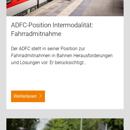
ADFC-Position Intermodalität:
Fahrradmitnahme
Der ADFC stellt in seiner Position zur
Fahrradmitnahmen in Bahnen Herausforderungen
und Lösungen vor. Er berücksichtigt…
weiterlesen