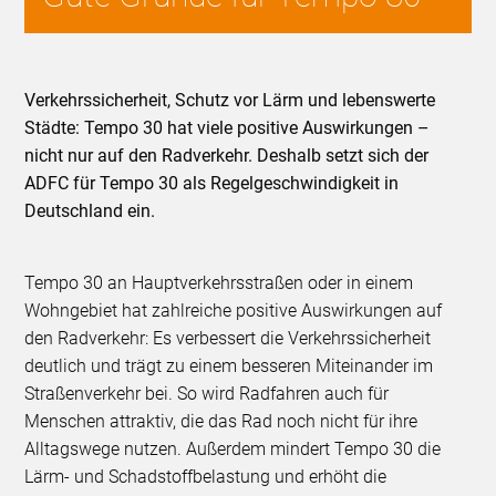
Verkehrssicherheit, Schutz vor Lärm und lebenswerte
Städte: Tempo 30 hat viele positive Auswirkungen –
nicht nur auf den Radverkehr. Deshalb setzt sich der
ADFC für Tempo 30 als Regelgeschwindigkeit in
Deutschland ein.
Tempo 30 an Hauptverkehrsstraßen oder in einem
Wohngebiet hat zahlreiche positive Auswirkungen auf
den Radverkehr: Es verbessert die Verkehrssicherheit
deutlich und trägt zu einem besseren Miteinander im
Straßenverkehr bei. So wird Radfahren auch für
Menschen attraktiv, die das Rad noch nicht für ihre
Alltagswege nutzen. Außerdem mindert Tempo 30 die
Lärm- und Schadstoffbelastung und erhöht die