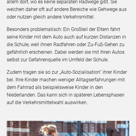
allem dort, wo es keine separaten Radwege gibt. Sie
weichen daher oft auf andere Bereiche wie Gehwege aus
oder nutzen gleich andere Verkehrsmittel.
Besonders problematisch: Ein Großteil der Eltern fährt
seine Kinder mit dem Auto auch auf kurzen Distanzen in
die Schule, weil ihnen Radfahren oder Zu-Fuß-Gehen zu
gefährlich erscheinen. Dabei werden sie mit ihren Autos
selbst zur Gefahrenquelle im Umfeld der Schule.
Zudem tragen sie so zur „Auto-Sozialisation“ ihrer Kinder
bei. Ihre Kinder machen weniger Alltagserfahrungen mit
dem Fahrrad als beispielsweise Kinder in den
Niederlanden. Das kann sich in späteren Lebensphasen
auf die Verkehrsmittelwahl auswirken.