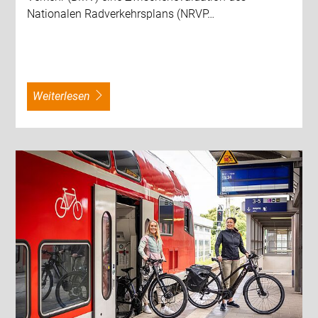
Nationalen Radverkehrsplans (NRVP…
weiterlesen