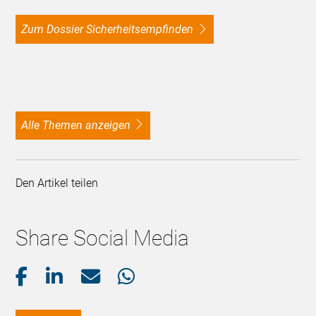
Zum Dossier Sicherheitsempfinden
alle Themen anzeigen
Den Artikel teilen
Share Social Media