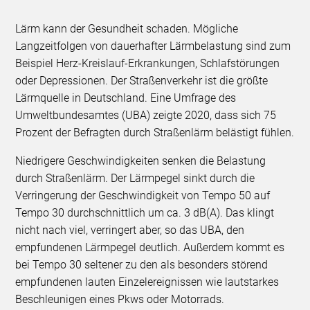
Lärm kann der Gesundheit schaden. Mögliche
Langzeitfolgen von dauerhafter Lärmbelastung sind zum
Beispiel Herz-Kreislauf-Erkrankungen, Schlafstörungen
oder Depressionen. Der Straßenverkehr ist die größte
Lärmquelle in Deutschland. Eine Umfrage des
Umweltbundesamtes (UBA) zeigte 2020, dass sich 75
Prozent der Befragten durch Straßenlärm belästigt fühlen.
Niedrigere Geschwindigkeiten senken die Belastung
durch Straßenlärm. Der Lärmpegel sinkt durch die
Verringerung der Geschwindigkeit von Tempo 50 auf
Tempo 30 durchschnittlich um ca. 3 dB(A). Das klingt
nicht nach viel, verringert aber, so das UBA, den
empfundenen Lärmpegel deutlich. Außerdem kommt es
bei Tempo 30 seltener zu den als besonders störend
empfundenen lauten Einzelereignissen wie lautstarkes
Beschleunigen eines Pkws oder Motorrads.