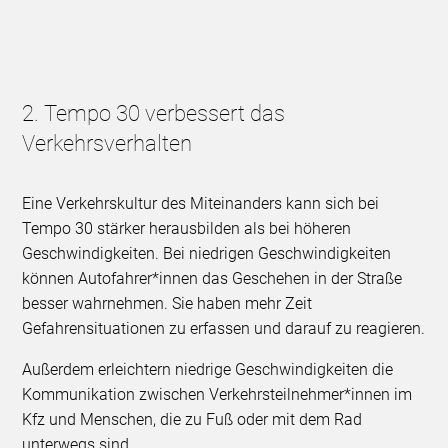
2. Tempo 30 verbessert das
Verkehrsverhalten
Eine Verkehrskultur des Miteinanders kann sich bei
Tempo 30 stärker herausbilden als bei höheren
Geschwindigkeiten. Bei niedrigen Geschwindigkeiten
können Autofahrer*innen das Geschehen in der Straße
besser wahrnehmen. Sie haben mehr Zeit
Gefahrensituationen zu erfassen und darauf zu reagieren.
Außerdem erleichtern niedrige Geschwindigkeiten die
Kommunikation zwischen Verkehrsteilnehmer*innen im
Kfz und Menschen, die zu Fuß oder mit dem Rad
unterwegs sind.