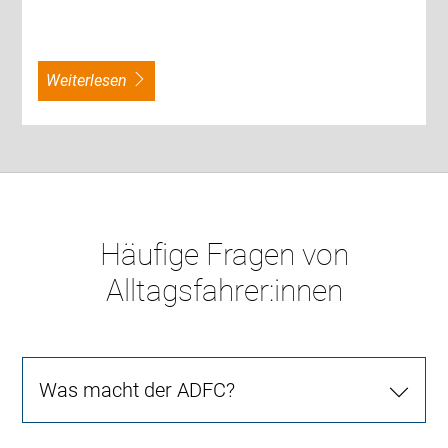
weiterlesen
Häufige Fragen von
Alltagsfahrer:innen
Was macht der ADFC?