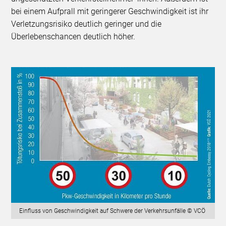
bei einem Aufprall mit geringerer Geschwindigkeit ist ihr
Verletzungsrisiko deutlich geringer und die
Überlebenschancen deutlich höher.
Einfluss von Geschwindigkeit auf Schwere der Verkehrsunfälle © VCÖ