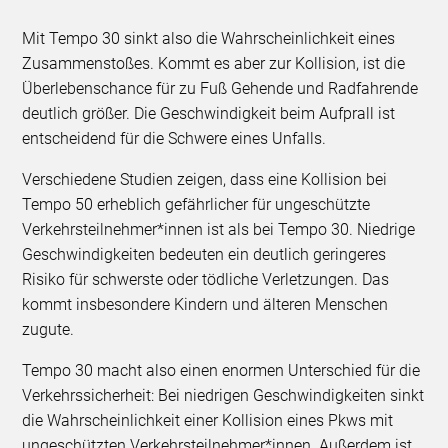
Mit Tempo 30 sinkt also die Wahrscheinlichkeit eines
Zusammenstoßes. Kommt es aber zur Kollision, ist die
Überlebenschance für zu Fuß Gehende und Radfahrende
deutlich größer. Die Geschwindigkeit beim Aufprall ist
entscheidend für die Schwere eines Unfalls.
Verschiedene Studien zeigen, dass eine Kollision bei
Tempo 50 erheblich gefährlicher für ungeschützte
Verkehrsteilnehmer*innen ist als bei Tempo 30. Niedrige
Geschwindigkeiten bedeuten ein deutlich geringeres
Risiko für schwerste oder tödliche Verletzungen. Das
kommt insbesondere Kindern und älteren Menschen
zugute.
Tempo 30 macht also einen enormen Unterschied für die
Verkehrssicherheit: Bei niedrigen Geschwindigkeiten sinkt
die Wahrscheinlichkeit einer Kollision eines Pkws mit
ungeschützten Verkehrsteilnehmer*innen. Außerdem ist