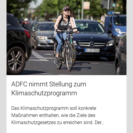
ADFC nimmt Stellung zum
Klimaschutzprogramm
Das Klimaschutzprogramm soll konkrete
Maßnahmen enthalten, wie die Ziele des
Klimaschutzgesetzes zu erreichen sind. Der…