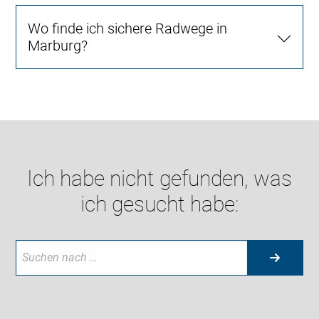
Wo finde ich sichere Radwege in
Marburg?
Ich habe nicht gefunden, was
ich gesucht habe: