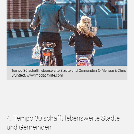
Tempo 30 schafft lebenswerte Städte und Gemeinden © Melissa & Chris
Bruntlett, www.modacitylife.com
4. Tempo 30 schafft lebenswerte Städte
und Gemeinden