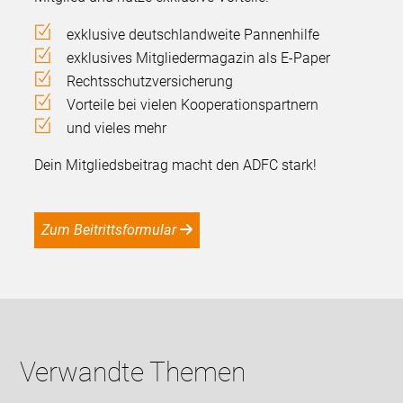
exklusive deutschlandweite Pannenhilfe
exklusives Mitgliedermagazin als E-Paper
Rechtsschutzversicherung
Vorteile bei vielen Kooperationspartnern
und vieles mehr
Dein Mitgliedsbeitrag macht den ADFC stark!
Zum Beitrittsformular
Verwandte Themen