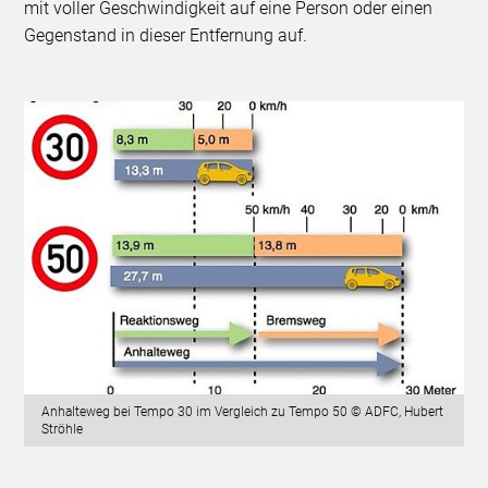
mit voller Geschwindigkeit auf eine Person oder einen
Gegenstand in dieser Entfernung auf.
Anhalteweg bei Tempo 30 im Vergleich zu Tempo 50 © ADFC, Hubert
Ströhle