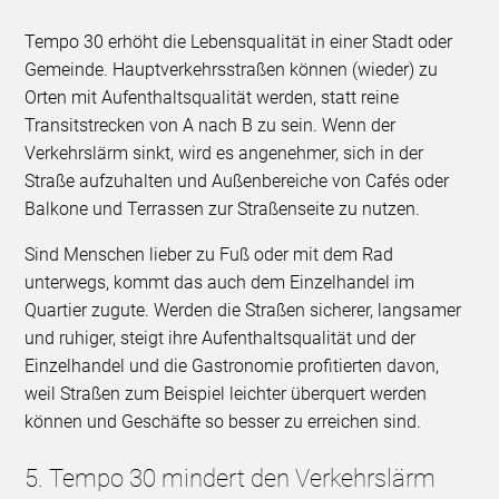
Tempo 30 erhöht die Lebensqualität in einer Stadt oder
Gemeinde. Hauptverkehrsstraßen können (wieder) zu
Orten mit Aufenthaltsqualität werden, statt reine
Transitstrecken von A nach B zu sein. Wenn der
Verkehrslärm sinkt, wird es angenehmer, sich in der
Straße aufzuhalten und Außenbereiche von Cafés oder
Balkone und Terrassen zur Straßenseite zu nutzen.
Sind Menschen lieber zu Fuß oder mit dem Rad
unterwegs, kommt das auch dem Einzelhandel im
Quartier zugute. Werden die Straßen sicherer, langsamer
und ruhiger, steigt ihre Aufenthaltsqualität und der
Einzelhandel und die Gastronomie profitierten davon,
weil Straßen zum Beispiel leichter überquert werden
können und Geschäfte so besser zu erreichen sind.
5. Tempo 30 mindert den Verkehrslärm