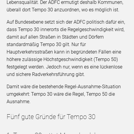
Lebensqualität. Der ADFC ermutigt deshalb Kommunen,
überall dort Tempo 30 anzuordnen, wo es möglich ist.
Auf Bundesebene setzt sich der ADFC politisch dafür ein,
dass Tempo 30 innerorts die Regelgeschwindigkeit wird,
damit auf allen Straßen in Städten und Dörfern
standardmäßig Tempo 30 gilt. Nur für
Hauptverkehrsstraßen kann in begründeten Fällen eine
höhere zulässige Höchstgeschwindigkeit (Tempo 50)
festgelegt werden. Jedoch nur, wenn es eine lückenlose
und sichere Radverkehrsführung gibt.
Damit wäre die bestehende Regel-Ausnahme-Situation
umgekehrt: Tempo 30 wäre die Regel, Tempo 50 die
Ausnahme.
Fünf gute Gründe für Tempo 30