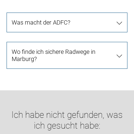
Was macht der ADFC?
Wo finde ich sichere Radwege in
Marburg?
Ich habe nicht gefunden, was
ich gesucht habe: