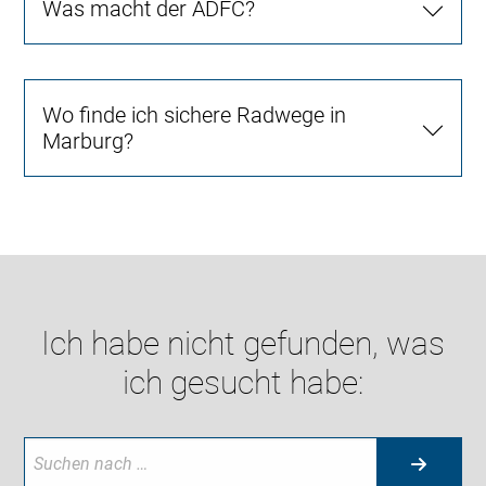
Was macht der ADFC?
Wo finde ich sichere Radwege in
Marburg?
Ich habe nicht gefunden, was
ich gesucht habe: