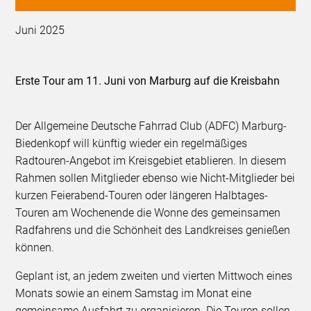
Juni 2025
Erste Tour am 11. Juni von Marburg auf die Kreisbahn
Der Allgemeine Deutsche Fahrrad Club (ADFC) Marburg-
Biedenkopf will künftig wieder ein regelmäßiges
Radtouren-Angebot im Kreisgebiet etablieren. In diesem
Rahmen sollen Mitglieder ebenso wie Nicht-Mitglieder bei
kurzen Feierabend-Touren oder längeren Halbtages-
Touren am Wochenende die Wonne des gemeinsamen
Radfahrens und die Schönheit des Landkreises genießen
können.
Geplant ist, an jedem zweiten und vierten Mittwoch eines
Monats sowie an einem Samstag im Monat eine
gemeinsame Ausfahrt zu organisieren. Die Touren sollen