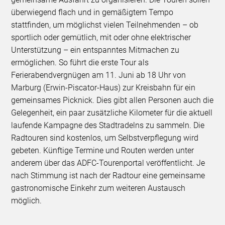
überwiegend flach und in gemäßigtem Tempo
stattfinden, um möglichst vielen Teilnehmenden – ob
sportlich oder gemütlich, mit oder ohne elektrischer
Unterstützung – ein entspanntes Mitmachen zu
ermöglichen. So führt die erste Tour als
Ferierabendvergnügen am 11. Juni ab 18 Uhr von
Marburg (Erwin-Piscator-Haus) zur Kreisbahn für ein
gemeinsames Picknick. Dies gibt allen Personen auch die
Gelegenheit, ein paar zusätzliche Kilometer für die aktuell
laufende Kampagne des Stadtradelns zu sammeln. Die
Radtouren sind kostenlos, um Selbstverpflegung wird
gebeten. Künftige Termine und Routen werden unter
anderem über das ADFC-Tourenportal veröffentlicht. Je
nach Stimmung ist nach der Radtour eine gemeinsame
gastronomische Einkehr zum weiteren Austausch
möglich.