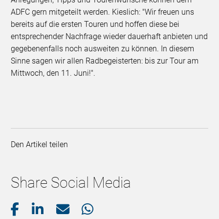
ADFC gern mitgeteilt werden. Kieslich: "Wir freuen uns
bereits auf die ersten Touren und hoffen diese bei
entsprechender Nachfrage wieder dauerhaft anbieten und
gegebenenfalls noch ausweiten zu können. In diesem
Sinne sagen wir allen Radbegeisterten: bis zur Tour am
Mittwoch, den 11. Juni!".
Den Artikel teilen
Share Social Media